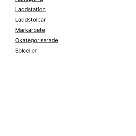
Laddstation
Laddstolpar
Markarbete
Okategoriserade
Solceller