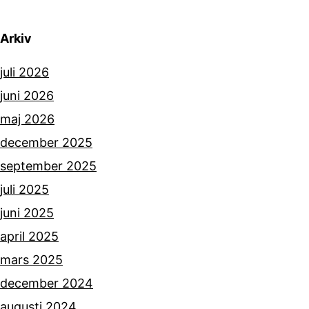
Arkiv
juli 2026
juni 2026
maj 2026
december 2025
september 2025
juli 2025
juni 2025
april 2025
mars 2025
december 2024
augusti 2024