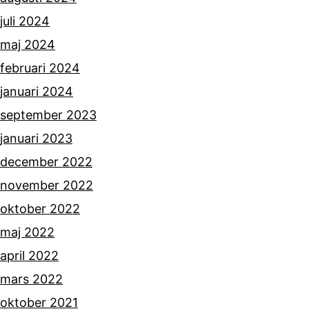
juli 2024
maj 2024
februari 2024
januari 2024
september 2023
januari 2023
december 2022
november 2022
oktober 2022
maj 2022
april 2022
mars 2022
oktober 2021