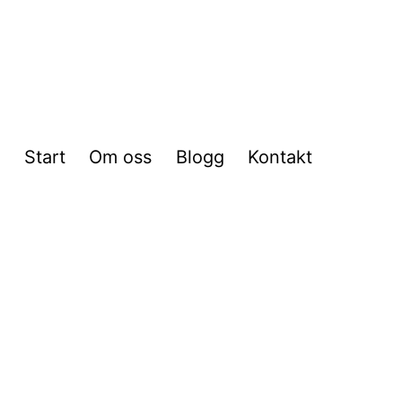
Start
Om oss
Blogg
Kontakt