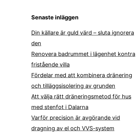
Senaste inläggen
Din källare är guld värd – sluta ignorera
den
Renovera badrummet i lägenhet kontra
fristående villa
Fördelar med att kombinera dränering
och tilläggsisolering av grunden
Att välja rätt dräneringsmetod för hus
med stenfot i Dalarna
Varför precision är avgörande vid
dragning av el och VVS-system